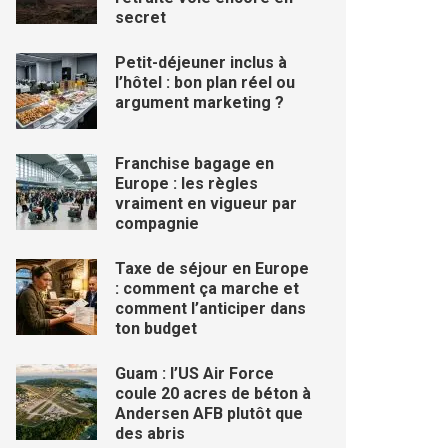
secret
Petit-déjeuner inclus à
l’hôtel : bon plan réel ou
argument marketing ?
Franchise bagage en
Europe : les règles
vraiment en vigueur par
compagnie
Taxe de séjour en Europe
: comment ça marche et
comment l’anticiper dans
ton budget
Guam : l’US Air Force
coule 20 acres de béton à
Andersen AFB plutôt que
des abris