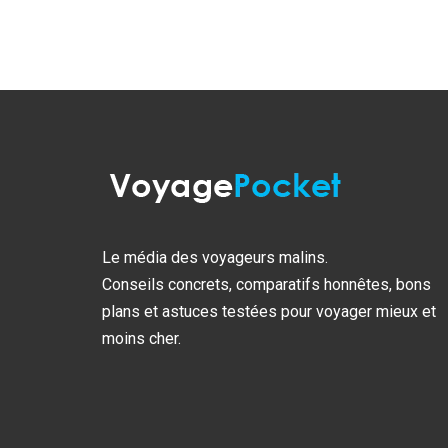
Le média des voyageurs malins.
Conseils concrets, comparatifs honnêtes, bons
plans et astuces testées pour voyager mieux et
moins cher.