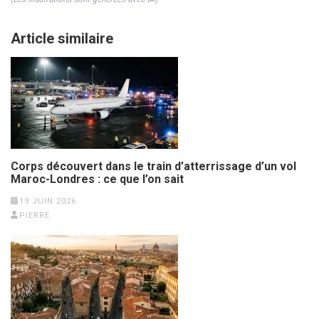
Article similaire
Corps découvert dans le train d’atterrissage d’un vol
Maroc-Londres : ce que l’on sait
19 JUIN 2026
PIERRE