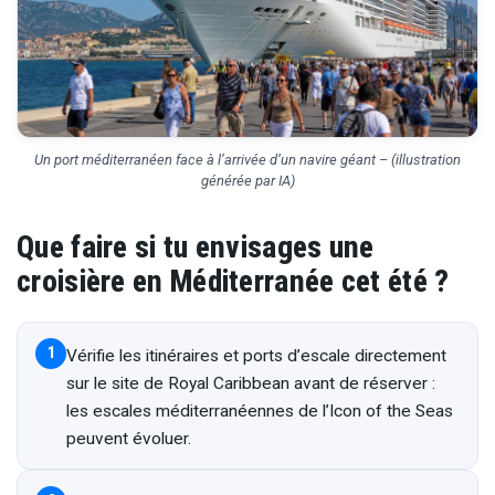
Un port méditerranéen face à l’arrivée d’un navire géant –
(illustration
générée par IA)
Que faire si tu envisages une
croisière en Méditerranée cet été ?
1
Vérifie les itinéraires et ports d’escale directement
sur le site de Royal Caribbean avant de réserver :
les escales méditerranéennes de l’Icon of the Seas
peuvent évoluer.