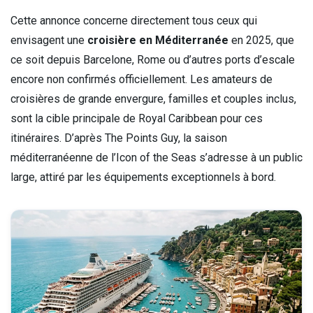
Cette annonce concerne directement tous ceux qui
envisagent une
croisière en Méditerranée
en 2025, que
ce soit depuis Barcelone, Rome ou d’autres ports d’escale
encore non confirmés officiellement. Les amateurs de
croisières de grande envergure, familles et couples inclus,
sont la cible principale de Royal Caribbean pour ces
itinéraires. D’après The Points Guy, la saison
méditerranéenne de l’Icon of the Seas s’adresse à un public
large, attiré par les équipements exceptionnels à bord.