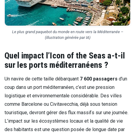
Le plus grand paquebot du monde en route vers la Méditerranée –
(illustration générée par IA)
Quel impact l’Icon of the Seas a-t-il
sur les ports méditerranéens ?
Un navire de cette taille débarquant
7 600 passagers
d’un
coup dans un port méditerranéen, c’est une pression
logistique et environnementale considérable. Des villes
comme Barcelone ou Civitavecchia, déjà sous tension
touristique, devront gérer des flux massifs sur une journée.
L’impact sur les écosystèmes locaux et la qualité de vie
des habitants est une question posée de longue date par