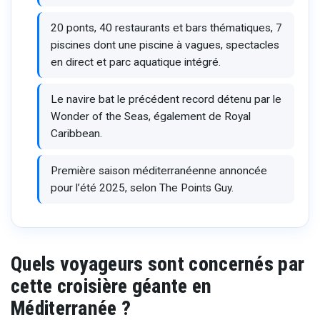
20 ponts, 40 restaurants et bars thématiques, 7
piscines dont une piscine à vagues, spectacles
en direct et parc aquatique intégré.
Le navire bat le précédent record détenu par le
Wonder of the Seas, également de Royal
Caribbean.
Première saison méditerranéenne annoncée
pour l’été 2025, selon The Points Guy.
Quels voyageurs sont concernés par
cette croisière géante en
Méditerranée ?