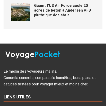
Guam : l’US Air Force coule 20
acres de béton à Andersen AFB
plutôt que des abris
Le média des voyageurs malins.
Conseils concrets, comparatifs honnêtes, bons plans et
astuces testées pour voyager mieux et moins cher.
LIENS UTILES