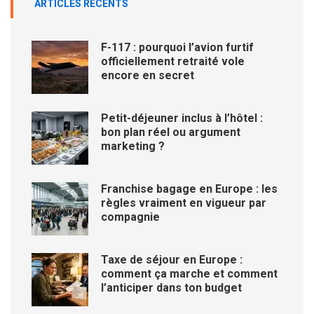
ARTICLES RÉCENTS
F-117 : pourquoi l’avion furtif
officiellement retraité vole
encore en secret
Petit-déjeuner inclus à l’hôtel :
bon plan réel ou argument
marketing ?
Franchise bagage en Europe : les
règles vraiment en vigueur par
compagnie
Taxe de séjour en Europe :
comment ça marche et comment
l’anticiper dans ton budget