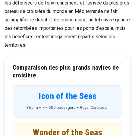
les défenseurs de l’environnement, et l’arrivée du plus gros
bateau de croisière du monde en Méditerranée ne fait
qu’amplifier le débat. Côté économique, un tel navire génère
des retombées importantes pour les ports d’escale, mais
les bénéfices restent inégalement répartis selon les
territoires.
Comparaison des plus grands navires de
croisière
Icon of the Seas
365 m – ~7 600 passagers – Royal Caribbean
Wonder of the Seas