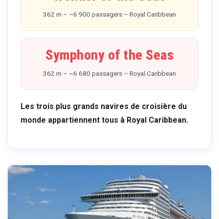
362 m – ~6 900 passagers – Royal Caribbean
Symphony of the Seas
362 m – ~6 680 passagers – Royal Caribbean
Les trois plus grands navires de croisière du
monde appartiennent tous à Royal Caribbean.