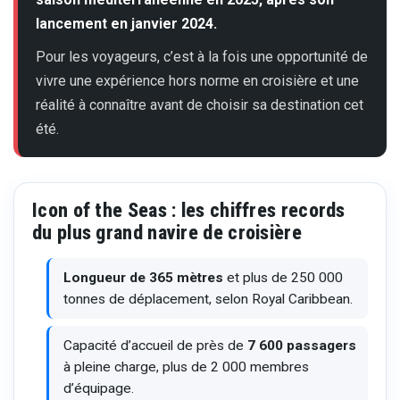
lancement en janvier 2024.
Pour les voyageurs, c’est à la fois une opportunité de
vivre une expérience hors norme en croisière et une
réalité à connaître avant de choisir sa destination cet
été.
Icon of the Seas : les chiffres records
du plus grand navire de croisière
Longueur de 365 mètres
et plus de 250 000
tonnes de déplacement, selon Royal Caribbean.
Capacité d’accueil de près de
7 600 passagers
à pleine charge, plus de 2 000 membres
d’équipage.