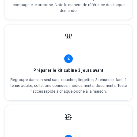
compagnie le propose. Note le numéro de référence de chaque
demande.
🎒
2
Préparer le kit cabine 3 jours avant
Regroupe dans un seul sac : couches, lingettes, 3 tenues enfant, 1
tenue adulte, collations connues, médicaments, documents. Teste
l’accès rapide à chaque poche à la maison.
🧸