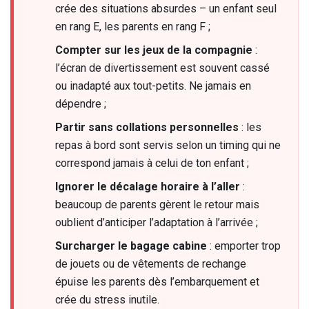
crée des situations absurdes – un enfant seul
en rang E, les parents en rang F ;
Compter sur les jeux de la compagnie
:
l’écran de divertissement est souvent cassé
ou inadapté aux tout-petits. Ne jamais en
dépendre ;
Partir sans collations personnelles
: les
repas à bord sont servis selon un timing qui ne
correspond jamais à celui de ton enfant ;
Ignorer le décalage horaire à l’aller
:
beaucoup de parents gèrent le retour mais
oublient d’anticiper l’adaptation à l’arrivée ;
Surcharger le bagage cabine
: emporter trop
de jouets ou de vêtements de rechange
épuise les parents dès l’embarquement et
crée du stress inutile.