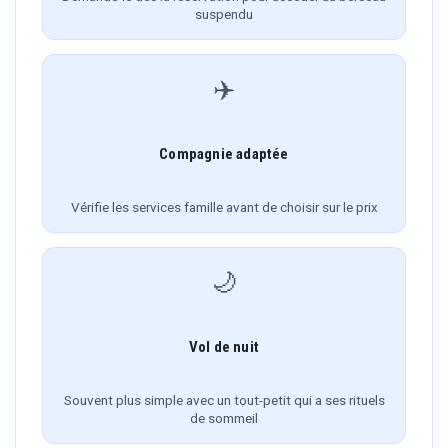
suspendu
✈️
Compagnie adaptée
Vérifie les services famille avant de choisir sur le prix
🌙
Vol de nuit
Souvent plus simple avec un tout-petit qui a ses rituels
de sommeil