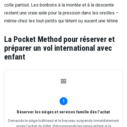
colle partout. Les bonbons à la montée et à la descente
restent une vraie aide pour la pression dans les oreilles –
même chez les tout-petits qui tètent ou sucent une tétine.
La Pocket Method pour réserver et
préparer un vol international avec
enfant
📅
1
Réserver les sièges et services famille dès l’achat
Demande le siège bulkhead et le berceau suspendu immédiatement
après l’achat du billet. Précommande les repas enfant si la