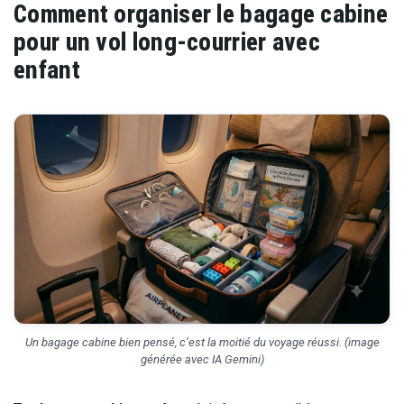
Comment organiser le bagage cabine
pour un vol long-courrier avec
enfant
Un bagage cabine bien pensé, c’est la moitié du voyage réussi. (image
générée avec IA Gemini)