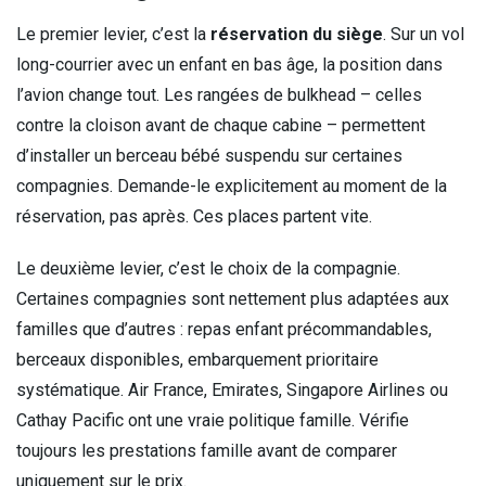
Le premier levier, c’est la
réservation du siège
. Sur un vol
long-courrier avec un enfant en bas âge, la position dans
l’avion change tout. Les rangées de bulkhead – celles
contre la cloison avant de chaque cabine – permettent
d’installer un berceau bébé suspendu sur certaines
compagnies. Demande-le explicitement au moment de la
réservation, pas après. Ces places partent vite.
Le deuxième levier, c’est le choix de la compagnie.
Certaines compagnies sont nettement plus adaptées aux
familles que d’autres : repas enfant précommandables,
berceaux disponibles, embarquement prioritaire
systématique. Air France, Emirates, Singapore Airlines ou
Cathay Pacific ont une vraie politique famille. Vérifie
toujours les prestations famille avant de comparer
uniquement sur le prix.