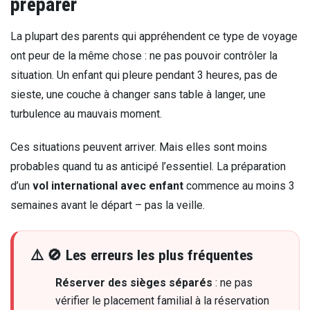
préparer
La plupart des parents qui appréhendent ce type de voyage
ont peur de la même chose : ne pas pouvoir contrôler la
situation. Un enfant qui pleure pendant 3 heures, pas de
sieste, une couche à changer sans table à langer, une
turbulence au mauvais moment.
Ces situations peuvent arriver. Mais elles sont moins
probables quand tu as anticipé l’essentiel. La préparation
d’un
vol international avec enfant
commence au moins 3
semaines avant le départ – pas la veille.
🚫 Les erreurs les plus fréquentes
Réserver des sièges séparés
: ne pas
vérifier le placement familial à la réservation