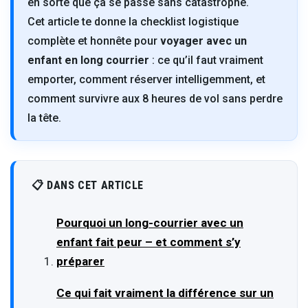
en sorte que ça se passe sans catastrophe.
Cet article te donne la checklist logistique
complète et honnête pour
voyager avec un
enfant en long courrier
: ce qu’il faut vraiment
emporter, comment réserver intelligemment, et
comment survivre aux 8 heures de vol sans perdre
la tête.
📋 DANS CET ARTICLE
Pourquoi un long-courrier avec un
enfant fait peur – et comment s’y
préparer
Ce qui fait vraiment la différence sur un