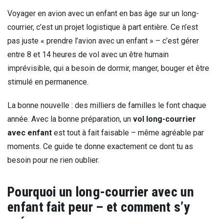
Voyager en avion avec un enfant en bas âge sur un long-
courrier, c’est un projet logistique à part entière. Ce n’est
pas juste « prendre l’avion avec un enfant » – c’est gérer
entre 8 et 14 heures de vol avec un être humain
imprévisible, qui a besoin de dormir, manger, bouger et être
stimulé en permanence.
La bonne nouvelle : des milliers de familles le font chaque
année. Avec la bonne préparation, un
vol long-courrier
avec enfant
est tout à fait faisable – même agréable par
moments. Ce guide te donne exactement ce dont tu as
besoin pour ne rien oublier.
Pourquoi un long-courrier avec un
enfant fait peur – et comment s’y