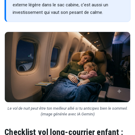
externe légère dans le sac cabine, c’est aussi un
investissement qui vaut son pesant de calme.
Le vol de nuit peut être ton meilleur allié si tu anticipes bien le sommeil.
(image générée avec IA Gemini)
Checklist vol long-courrier enfant :