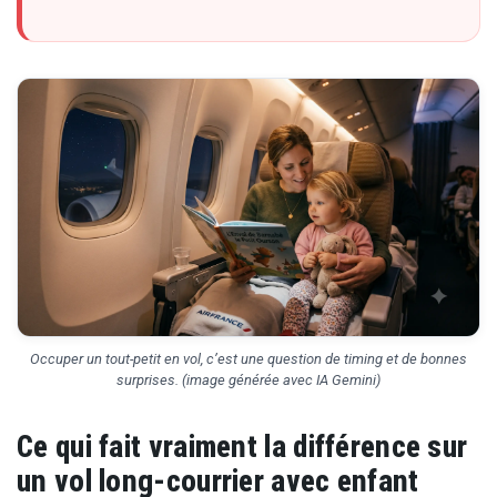
Occuper un tout-petit en vol, c’est une question de timing et de bonnes
surprises. (image générée avec IA Gemini)
Ce qui fait vraiment la différence sur
un vol long-courrier avec enfant