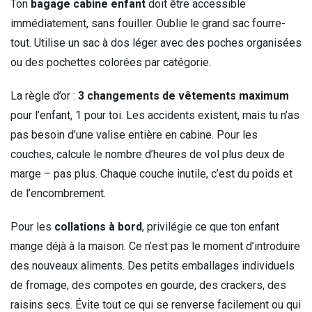
Ton
bagage cabine enfant
doit être accessible
immédiatement, sans fouiller. Oublie le grand sac fourre-
tout. Utilise un sac à dos léger avec des poches organisées
ou des pochettes colorées par catégorie.
La règle d’or :
3 changements de vêtements maximum
pour l’enfant, 1 pour toi. Les accidents existent, mais tu n’as
pas besoin d’une valise entière en cabine. Pour les
couches, calcule le nombre d’heures de vol plus deux de
marge – pas plus. Chaque couche inutile, c’est du poids et
de l’encombrement.
Pour les
collations à bord
, privilégie ce que ton enfant
mange déjà à la maison. Ce n’est pas le moment d’introduire
des nouveaux aliments. Des petits emballages individuels
de fromage, des compotes en gourde, des crackers, des
raisins secs. Évite tout ce qui se renverse facilement ou qui