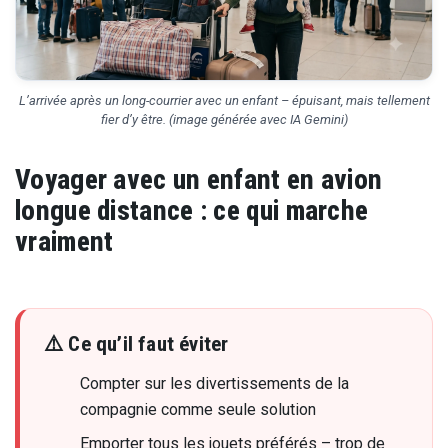
L’arrivée après un long-courrier avec un enfant – épuisant, mais tellement
fier d’y être. (image générée avec IA Gemini)
Voyager avec un enfant en avion
longue distance : ce qui marche
vraiment
⚠️ Ce qu’il faut éviter
Compter sur les divertissements de la
compagnie comme seule solution
Emporter tous les jouets préférés – trop de