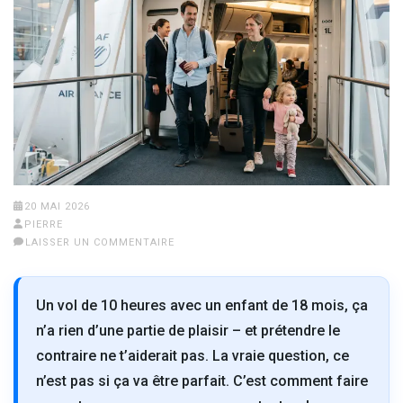
20 MAI 2026
PIERRE
LAISSER UN COMMENTAIRE
Un vol de 10 heures avec un enfant de 18 mois, ça
n’a rien d’une partie de plaisir – et prétendre le
contraire ne t’aiderait pas. La vraie question, ce
n’est pas si ça va être parfait. C’est comment faire