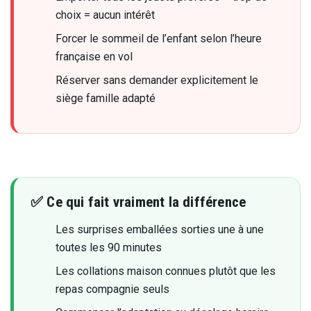
choix = aucun intérêt
Forcer le sommeil de l’enfant selon l’heure
française en vol
Réserver sans demander explicitement le
siège famille adapté
✅ Ce qui fait vraiment la différence
Les surprises emballées sorties une à une
toutes les 90 minutes
Les collations maison connues plutôt que les
repas compagnie seuls