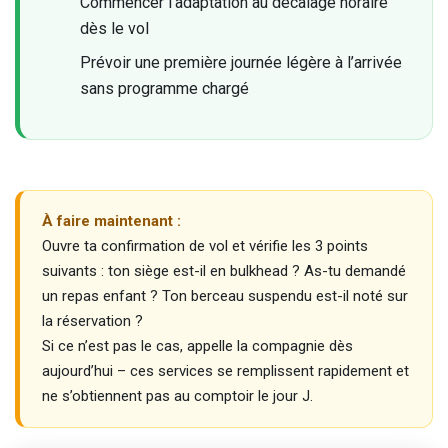
Commencer l’adaptation au décalage horaire
dès le vol
Prévoir une première journée légère à l’arrivée
sans programme chargé
À faire maintenant :
Ouvre ta confirmation de vol et vérifie les 3 points
suivants : ton siège est-il en bulkhead ? As-tu demandé
un repas enfant ? Ton berceau suspendu est-il noté sur
la réservation ?
Si ce n’est pas le cas, appelle la compagnie dès
aujourd’hui – ces services se remplissent rapidement et
ne s’obtiennent pas au comptoir le jour J.