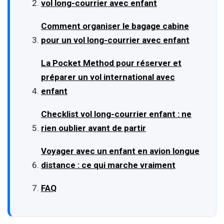
vol long-courrier avec enfant
Comment organiser le bagage cabine
pour un vol long-courrier avec enfant
La Pocket Method pour réserver et
préparer un vol international avec
enfant
Checklist vol long-courrier enfant : ne
rien oublier avant de partir
Voyager avec un enfant en avion longue
distance : ce qui marche vraiment
FAQ