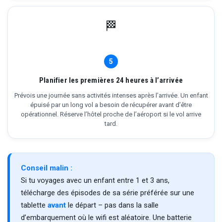
🏁
5
Planifier les premières 24 heures à l’arrivée
Prévois une journée sans activités intenses après l’arrivée. Un enfant
épuisé par un long vol a besoin de récupérer avant d’être
opérationnel. Réserve l’hôtel proche de l’aéroport si le vol arrive
tard.
Conseil malin :
Si tu voyages avec un enfant entre 1 et 3 ans,
télécharge des épisodes de sa série préférée sur une
tablette
avant
le départ – pas dans la salle
d’embarquement où le wifi est aléatoire. Une batterie