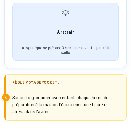
💡
À retenir
La logistique se prépare 3 semaines avant – jamais la
veille
RÈGLE VOYAGEPOCKET :
Sur un long-courrier avec enfant, chaque heure de
préparation à la maison t’économise une heure de
stress dans l’avion.