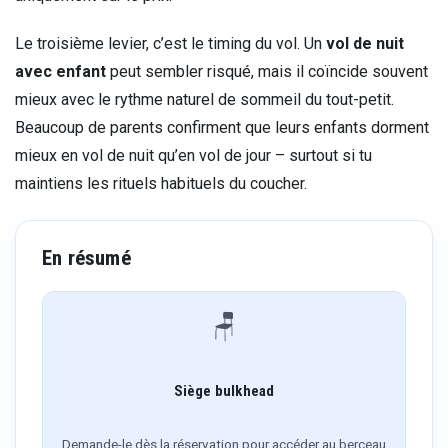
Le troisième levier, c’est le timing du vol. Un
vol de nuit
avec enfant
peut sembler risqué, mais il coïncide souvent
mieux avec le rythme naturel de sommeil du tout-petit.
Beaucoup de parents confirment que leurs enfants dorment
mieux en vol de nuit qu’en vol de jour – surtout si tu
maintiens les rituels habituels du coucher.
En résumé
🪑
Siège bulkhead
Demande-le dès la réservation pour accéder au berceau