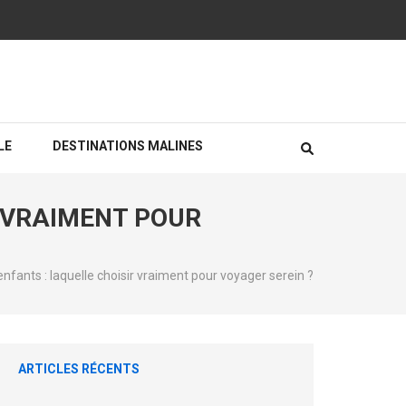
LE
DESTINATIONS MALINES
 VRAIMENT POUR
fants : laquelle choisir vraiment pour voyager serein ?
ARTICLES RÉCENTS