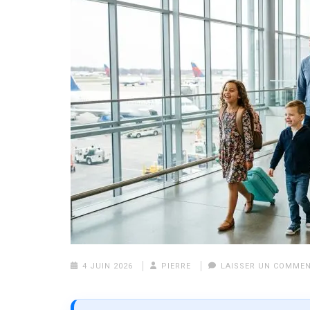
4 JUIN 2026
PIERRE
LAISSER UN COMMEN