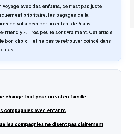
 voyage avec des enfants, ce n’est pas juste
rquement prioritaire, les bagages de la
res de vol à occuper un enfant de 5 ans.
-friendly ». Très peu le sont vraiment. Cet article
 le bon choix – et ne pas te retrouver coincé dans
s bras.
e change tout pour un vol en famille
les compagnies avec enfants
 que les compagnies ne disent pas clairement