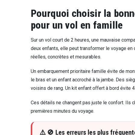
Pourquoi choisir la bon
pour un vol en famille
Sur un vol court de 2 heures, une mauvaise compa
deux enfants, elle peut transformer le voyage e
réelles, concrètes et mesurables.
Un embarquement prioritaire famille évite de mon
le bras et un enfant accroché à la jambe. Des sièg
voisins de rang. Un kit enfant offert à bord évite
Ces détails ne changent pas juste le confort. Ils c
premières minutes du voyage.
🚫 Les erreurs les plus fréquent