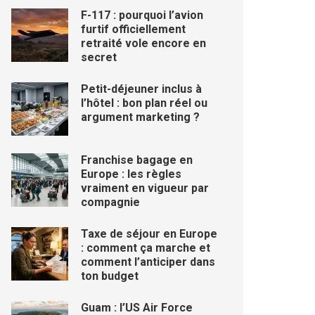
F-117 : pourquoi l’avion
furtif officiellement
retraité vole encore en
secret
Petit-déjeuner inclus à
l’hôtel : bon plan réel ou
argument marketing ?
Franchise bagage en
Europe : les règles
vraiment en vigueur par
compagnie
Taxe de séjour en Europe
: comment ça marche et
comment l’anticiper dans
ton budget
Guam : l’US Air Force