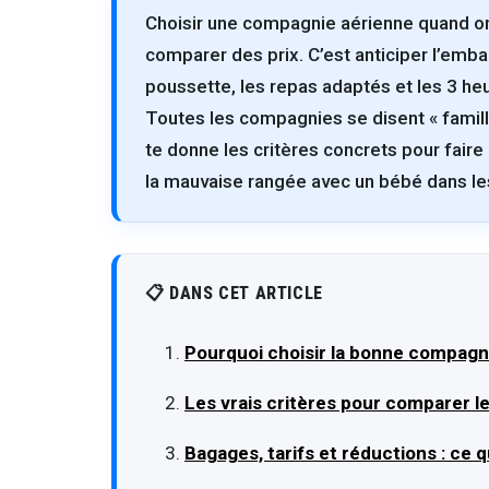
Choisir une compagnie aérienne quand on
comparer des prix. C’est anticiper l’emba
poussette, les repas adaptés et les 3 heu
Toutes les compagnies se disent « famille
te donne les critères concrets pour faire
la mauvaise rangée avec un bébé dans le
📋 DANS CET ARTICLE
Pourquoi choisir la bonne compagni
Les vrais critères pour comparer 
Bagages, tarifs et réductions : ce