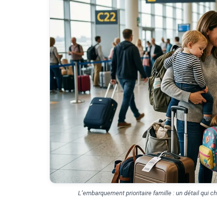
L’embarquement prioritaire famille : un détail qui 