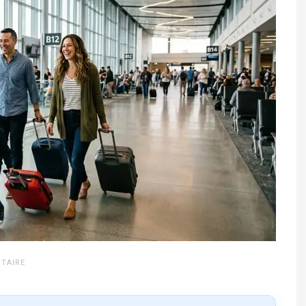
TAIRE