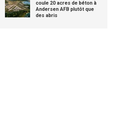
coule 20 acres de béton à
Andersen AFB plutôt que
des abris